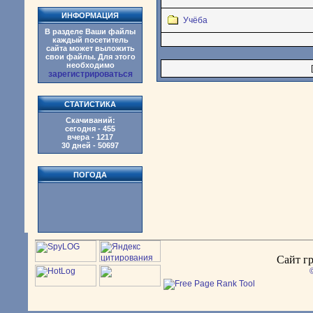
ИНФОРМАЦИЯ
Учёба
В разделе Ваши файлы
каждый посетитель
сайта может выложить
свои файлы. Для этого
необходимо
зарегистрироваться
СТАТИСТИКА
Скачиваний:
сегодня - 455
вчера - 1217
30 дней - 50697
ПОГОДА
Сайт гр