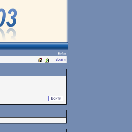
Войти
Войти