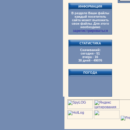
ИНФОРМАЦИЯ
В разделе Ваши файлы
каждый посетитель
сайта может выложить
свои файлы. Для этого
необходимо
зарегистрироваться
СТАТИСТИКА
Скачиваний:
сегодня - 51
вчера - 16
30 дней - 49076
ПОГОДА